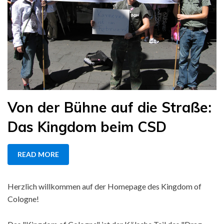
Von der Bühne auf die Straße:
Das Kingdom beim CSD
READ MORE
Herzlich willkommen auf der Homepage des Kingdom of
Cologne!