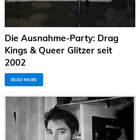
Die Ausnahme-Party: Drag
Kings & Queer Glitzer seit
2002
READ MORE