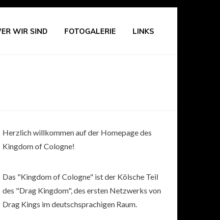
ER WIR SIND
FOTOGALERIE
LINKS
Herzlich willkommen auf der Homepage des
Kingdom of Cologne!
Das "Kingdom of Cologne" ist der Kölsche Teil
des "Drag Kingdom", des ersten Netzwerks von
Drag Kings im deutschsprachigen Raum.