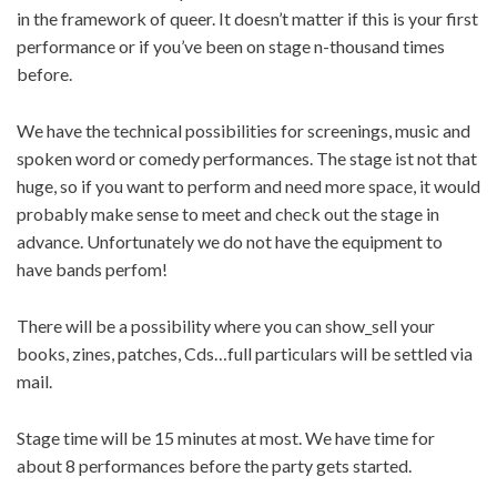
in the framework of queer. It doesn’t matter if this is your first
performance or if you’ve been on stage n-thousand times
before.
We have the technical possibilities for screenings, music and
spoken word or comedy performances. The stage ist not that
huge, so if you want to perform and need more space, it would
probably make sense to meet and check out the stage in
advance. Unfortunately we do not have the equipment to
have bands perfom!
There will be a possibility where you can show_sell your
books, zines, patches, Cds…full particulars will be settled via
mail.
Stage time will be 15 minutes at most. We have time for
about 8 performances before the party gets started.